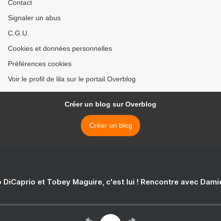
Contact
Signaler un abus
C.G.U.
Cookies et données personnelles
Préférences cookies
Voir le profil de lila sur le portail Overblog
Créer un blog sur Overblog
Créer un blog
 DiCaprio et Tobey Maguire, c'est lui ! Rencontre avec Dam