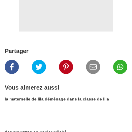
Partager
Vous aimerez aussi
la maternelle de lila déménage dans la classe de lila