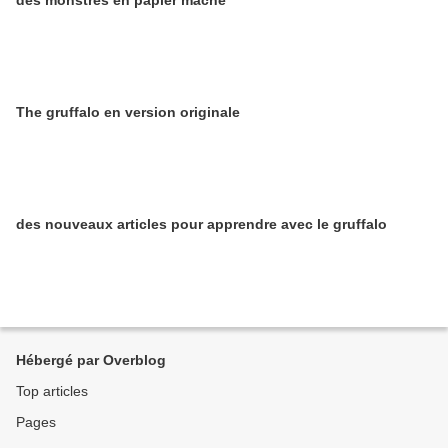
des monstres en papier mâché
The gruffalo en version originale
des nouveaux articles pour apprendre avec le gruffalo
Hébergé par Overblog
Top articles
Pages