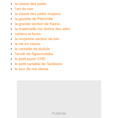
la classe des petits
l'art de rien
la classe des petits moyens
la gazette de Pétronille
la grande section de Kaeso
la maternelle me donne des ailes
cahiers et livres
la moyenne section de lolo
la vie en classe
le cartable de dudule
l'école de Ngaoundaba
le petit bazar CHD
le petit cartable de Sanleane
le tour de ma classe
Publicité