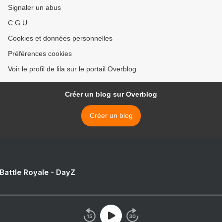
Signaler un abus
C.G.U.
Cookies et données personnelles
Préférences cookies
Voir le profil de lila sur le portail Overblog
Créer un blog sur Overblog
Créer un blog
 Battle Royale - DayZ