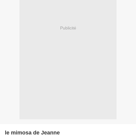
Publicité
le mimosa de Jeanne