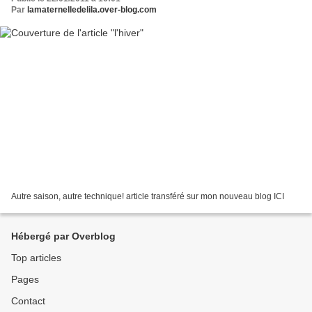
Par
lamaternelledelila.over-blog.com
Autre saison, autre technique! article transféré sur mon nouveau blog ICI
Hébergé par Overblog
Top articles
Pages
Contact