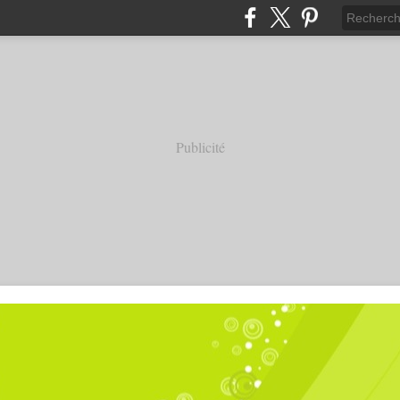
Publicité