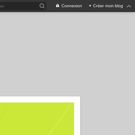
Connexion
+
Créer mon blog