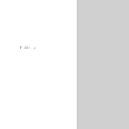
Publicité