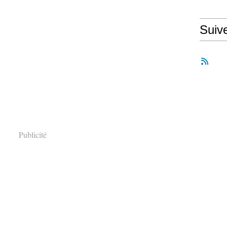
Suiv
Publicité