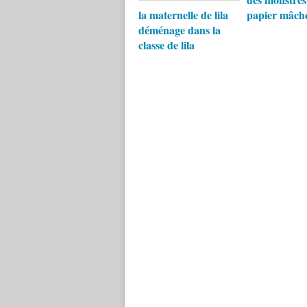
la maternelle de lila
papier mâch
déménage dans la
classe de lila