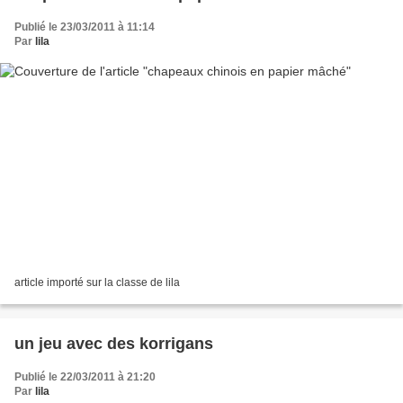
Publié le 23/03/2011 à 11:14
Par
lila
article importé sur la classe de lila
un jeu avec des korrigans
Publié le 22/03/2011 à 21:20
Par
lila