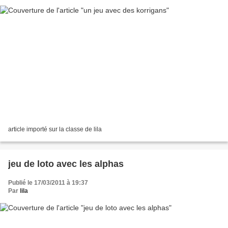
article importé sur la classe de lila
jeu de loto avec les alphas
Publié le 17/03/2011 à 19:37
Par
lila