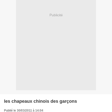
Publicité
les chapeaux chinois des garçons
Publié le 30/03/2011 à 14:04