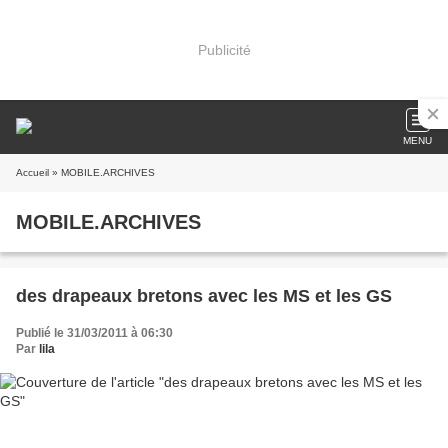
Publicité
MENU
Accueil
» MOBILE.ARCHIVES
MOBILE.ARCHIVES
des drapeaux bretons avec les MS et les GS
Publié le 31/03/2011 à 06:30
Par
lila