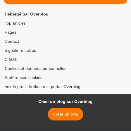
Hébergé par Overblog
Top articles
Pages
Contact
Signaler un abus
C.G.U.
Cookies et données personnelles
Préférences cookies
Voir le profil de lila sur le portail Overblog
Créer un blog sur Overblog
Créer un blog