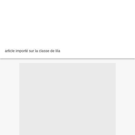
article importé sur la classe de lila