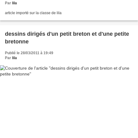
Par
lila
article importé sur la classe de lila
dessins dirigés d'un petit breton et d'une petite
bretonne
Publié le 28/03/2011 à 19:49
Par
lila