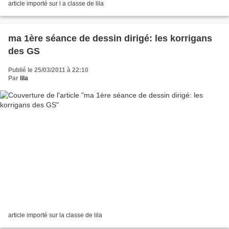
article importé sur l a classe de lila
ma 1ère séance de dessin dirigé: les korrigans
des GS
Publié le 25/03/2011 à 22:10
Par
lila
article importé sur la classe de lila