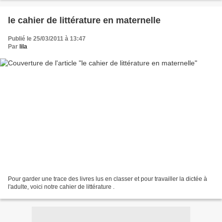
le cahier de littérature en maternelle
Publié le 25/03/2011 à 13:47
Par
lila
Pour garder une trace des livres lus en classer et pour travailler la dictée à
l'adulte, voici notre cahier de littérature .