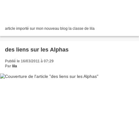
article importé sur mon nouveau blog la classe de lila
des liens sur les Alphas
Publié le 16/03/2011 à 07:29
Par
lila