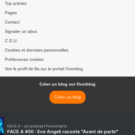
Top articles
Pages
Contact
Signaler un abus
C.G.U.
Cookies et données personnelles
Préférences cookies
Voir le profil de lila sur le portail Overblog
Créer un blog sur Overblog
Créer un blog
FACE A - un podcast Purecharts
FACE A #30 : Eve Angeli raconte "Avant de partir"