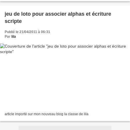
jeu de loto pour associer alphas et écriture
scripte
Publié le 21/04/2011 à 06:31
Par
lila
article importé sur mon nouveau blog la classe de lila