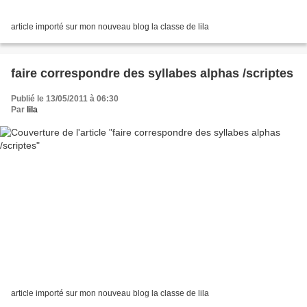
article importé sur mon nouveau blog la classe de lila
faire correspondre des syllabes alphas /scriptes
Publié le 13/05/2011 à 06:30
Par
lila
article importé sur mon nouveau blog la classe de lila