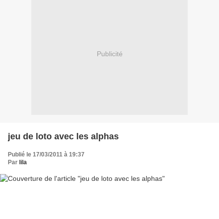
Publicité
jeu de loto avec les alphas
Publié le 17/03/2011 à 19:37
Par
lila