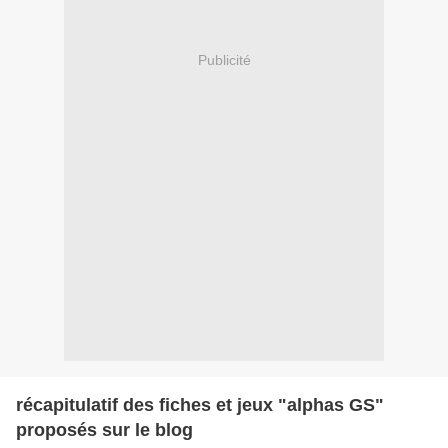
Publicité
récapitulatif des fiches et jeux "alphas GS"
proposés sur le blog