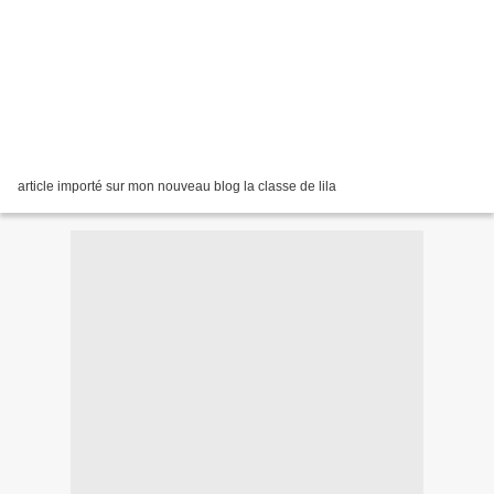
article importé sur mon nouveau blog la classe de lila