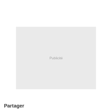
Publicité
Partager