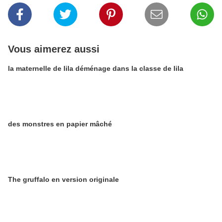
Vous aimerez aussi
la maternelle de lila déménage dans la classe de lila
des monstres en papier mâché
The gruffalo en version originale