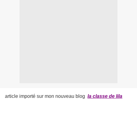
article importé sur mon nouveau blog
la classe de lila