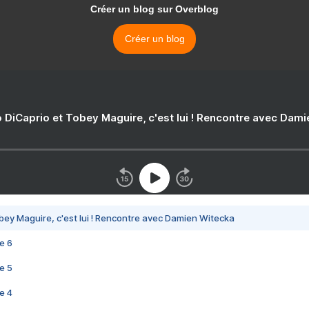
Créer un blog sur Overblog
Créer un blog
 DiCaprio et Tobey Maguire, c'est lui ! Rencontre avec Dam
bey Maguire, c'est lui ! Rencontre avec Damien Witecka
e 6
e 5
e 4