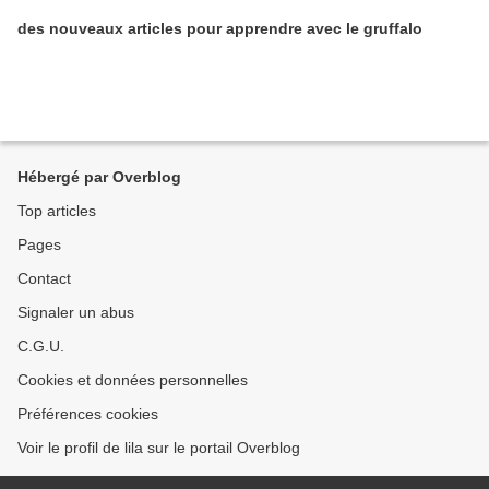
des nouveaux articles pour apprendre avec le gruffalo
Hébergé par Overblog
Top articles
Pages
Contact
Signaler un abus
C.G.U.
Cookies et données personnelles
Préférences cookies
Voir le profil de lila sur le portail Overblog