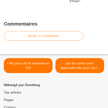
Commentaires
Ajouter un commentaire
< les jours de la semaine en
jeu de cartes pour
GS
apprendre les jours de la
semaine >
Hébergé par Overblog
Top articles
Pages
Contact