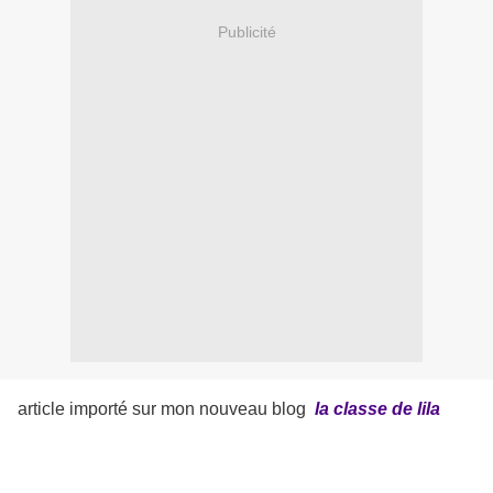
Publicité
article importé sur mon nouveau blog
la classe de lila