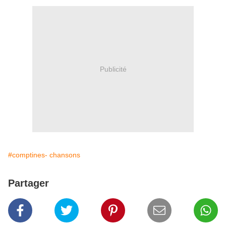
Publicité
#comptines- chansons
Partager