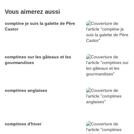
Vous aimerez aussi
comptine je suis la galette de Père
Castor
comptines sur les gâteaux et les
gourmandises
comptines anglaises
comptines d'hiver