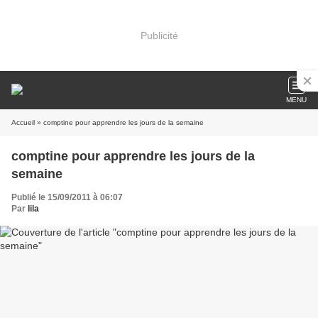
Publicité
MENU
Accueil
» comptine pour apprendre les jours de la semaine
comptine pour apprendre les jours de la
semaine
Publié le 15/09/2011 à 06:07
Par
lila