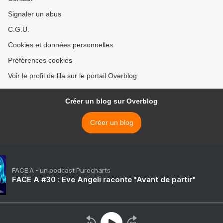
Signaler un abus
C.G.U.
Cookies et données personnelles
Préférences cookies
Voir le profil de lila sur le portail Overblog
Créer un blog sur Overblog
Créer un blog
FACE A - un podcast Purecharts
FACE A #30 : Eve Angeli raconte "Avant de partir"